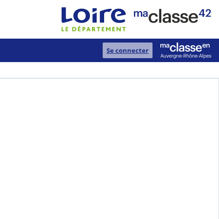
Se connecter