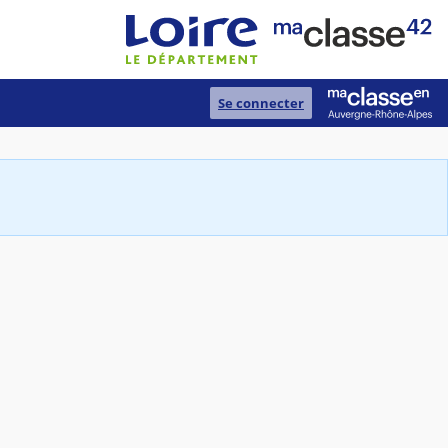
Se connecter