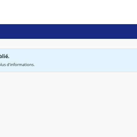
lié.
lus d'informations.