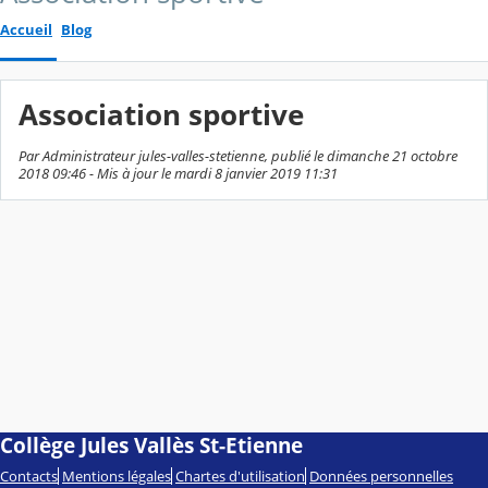
Accueil
Blog
Association sportive
Par Administrateur jules-valles-stetienne, publié le dimanche 21 octobre
2018 09:46 - Mis à jour le mardi 8 janvier 2019 11:31
Collège Jules Vallès St-Etienne
Contacts
Mentions légales
Chartes d'utilisation
Données personnelles