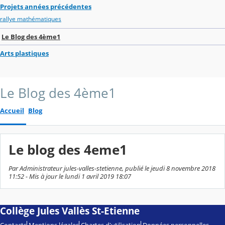
Projets années précédentes
rallye mathématiques
Le Blog des 4ème1
Arts plastiques
Le Blog des 4ème1
Accueil
Blog
Le blog des 4eme1
Par Administrateur jules-valles-stetienne, publié le jeudi 8 novembre 2018
11:52 - Mis à jour le lundi 1 avril 2019 18:07
Collège Jules Vallès St-Etienne