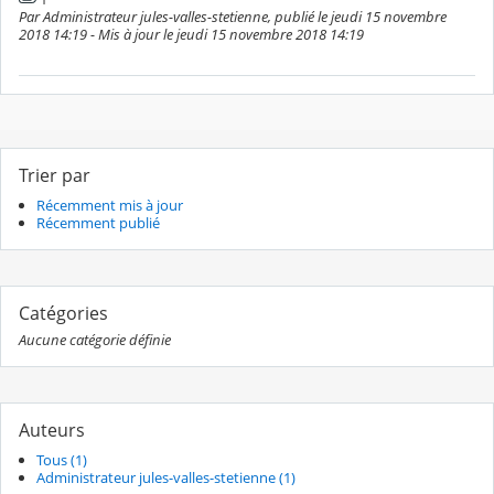
Par Administrateur jules-valles-stetienne, publié le jeudi 15 novembre
2018 14:19 - Mis à jour le jeudi 15 novembre 2018 14:19
Trier par
Récemment mis à jour
Récemment publié
Catégories
Aucune catégorie définie
Auteurs
Tous (1)
Administrateur jules-valles-stetienne (1)