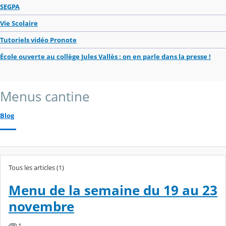
SEGPA
Vie Scolaire
Tutoriels vidéo Pronote
École ouverte au collège Jules Vallès : on en parle dans la presse !
Menus cantine
Blog
Tous les articles (1)
Menu de la semaine du 19 au 23
novembre
1