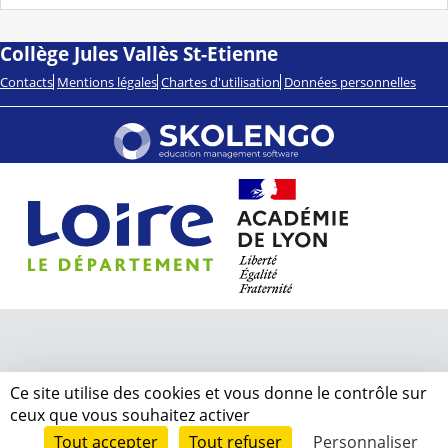
Collège Jules Vallès St-Etienne
Contacts
Mentions légales
Chartes d'utilisation
Données personnelles
Ce site utilise des cookies et vous donne le contrôle sur
ceux que vous souhaitez activer
Tout accepter
Tout refuser
Personnaliser