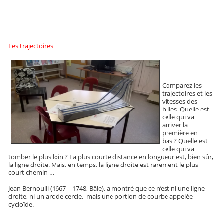
Les trajectoires
Comparez les
trajectoires et les
vitesses des
billes. Quelle est
celle qui va
arriver la
première en
bas ? Quelle est
celle qui va
tomber le plus loin ? La plus courte distance en longueur est, bien sûr,
la ligne droite. Mais, en temps, la ligne droite est rarement le plus
court chemin …
Jean Bernoulli (1667 – 1748, Bâle), a montré que ce n’est ni une ligne
droite, ni un arc de cercle, mais une portion de courbe appelée
cycloïde.