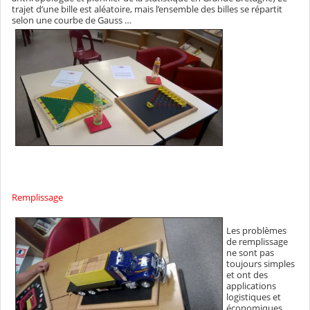
trajet d’une bille est aléatoire, mais l’ensemble des billes se répartit
selon une courbe de Gauss …
Remplissage
Les problèmes
de remplissage
ne sont pas
toujours simples
et ont des
applications
logistiques et
économiques.