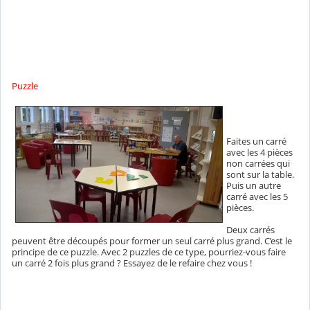
Puzzle
Faites un carré
avec les 4 pièces
non carrées qui
sont sur la table.
Puis un autre
carré avec les 5
pièces.
Deux carrés
peuvent être découpés pour former un seul carré plus grand. C’est le
principe de ce puzzle. Avec 2 puzzles de ce type, pourriez-vous faire
un carré 2 fois plus grand ? Essayez de le refaire chez vous !