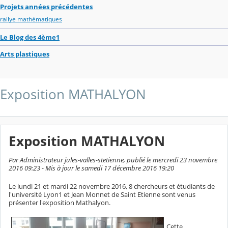
Projets années précédentes
rallye mathématiques
Le Blog des 4ème1
Arts plastiques
Exposition MATHALYON
Exposition MATHALYON
Par Administrateur jules-valles-stetienne, publié le mercredi 23 novembre
2016 09:23 - Mis à jour le samedi 17 décembre 2016 19:20
Le lundi 21 et mardi 22 novembre 2016, 8 chercheurs et étudiants de
l'université Lyon1 et Jean Monnet de Saint Etienne sont venus
présenter l'exposition Mathalyon.
Cette