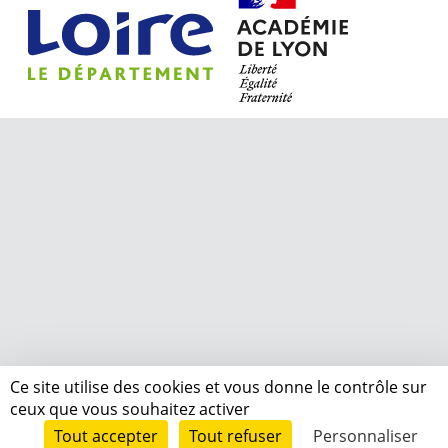
Ce site utilise des cookies et vous donne le contrôle sur
ceux que vous souhaitez activer
Tout accepter
Tout refuser
Personnaliser