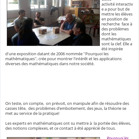
activité interactiv
e a pour but de
mettre les élèves
en position de
recherche face à
des problèmes
dont les
mathématiques
sont la clef. Elle a
été inspirée
d'une exposition datant de 2006 nommée ''Pourquoi les
mathématiques'', crée pour montrer l'intérêt et les applications
diverses des mathématiques dans notre société.
On teste, on compte, on prévoit, on manipule afin de résoudre des
casses tête, des problèmes d'emboitement, des jeux, la théorie se
met au service de la pratique!
Les experts en mathématiques ont su mettre à la portée des élèves,
des notions complexes, et ce contact à été apprécié de tous.
Pourquoi les