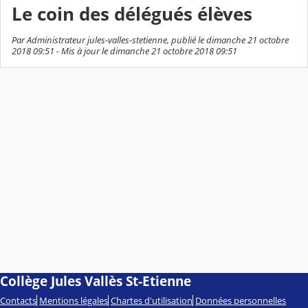
Le coin des délégués élèves
Par Administrateur jules-valles-stetienne, publié le dimanche 21 octobre
2018 09:51 - Mis à jour le dimanche 21 octobre 2018 09:51
Collège Jules Vallès St-Etienne
Contacts
Mentions légales
Chartes d'utilisation
Données personnelles