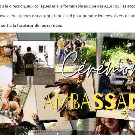
à la direction, aux collègues et à la formidable équipe des AESH qui les ac
ève et nos jeunes oiseaux quittent le nid pour prendre leur envol vers de 
 soit à la hauteur de leurs rêves
.