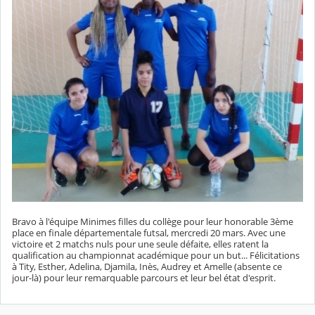
Bravo à l'équipe Minimes filles du collège pour leur honorable 3ème
place en finale départementale futsal, mercredi 20 mars. Avec une
victoire et 2 matchs nuls pour une seule défaite, elles ratent la
qualification au championnat académique pour un but... Félicitations
à Tity, Esther, Adelina, Djamila, Inès, Audrey et Amelle (absente ce
jour-là) pour leur remarquable parcours et leur bel état d'esprit.