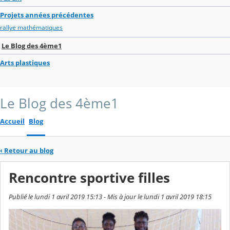
Projets années précédentes
rallye mathématiques
Le Blog des 4ème1
Arts plastiques
Le Blog des 4ème1
Accueil
Blog
‹
Retour au blog
Rencontre sportive filles
Publié le lundi 1 avril 2019 15:13 - Mis à jour le lundi 1 avril 2019 18:15