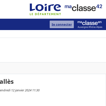
Se connecter
allès
 vendredi 12 janvier 2024 11:30